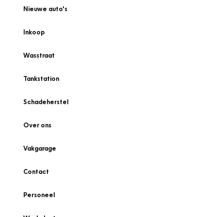
Nieuwe auto's
Inkoop
Wasstraat
Tankstation
Schadeherstel
Over ons
Vakgarage
Contact
Personeel