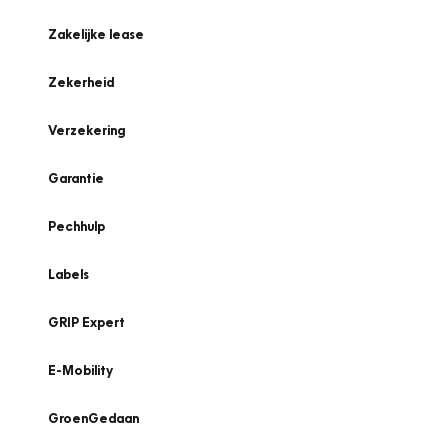
Zakelijke lease
Zekerheid
Verzekering
Garantie
Pechhulp
Labels
GRIP Expert
E-Mobility
GroenGedaan