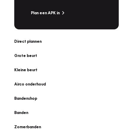
Plan een APK in
Direct plannen
Grote beurt
Kleine beurt
Airco onderhoud
Bandenshop
Banden
Zomerbanden