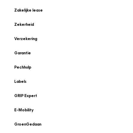
Zakelijke lease
Zekerheid
Verzekering
Garantie
Pechhulp
Labels
GRIP Expert
E-Mobility
GroenGedaan