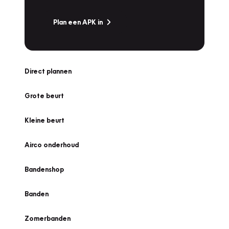
Plan een APK in
Direct plannen
Grote beurt
Kleine beurt
Airco onderhoud
Bandenshop
Banden
Zomerbanden