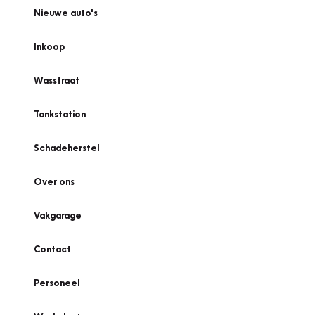
Nieuwe auto's
Inkoop
Wasstraat
Tankstation
Schadeherstel
Over ons
Vakgarage
Contact
Personeel