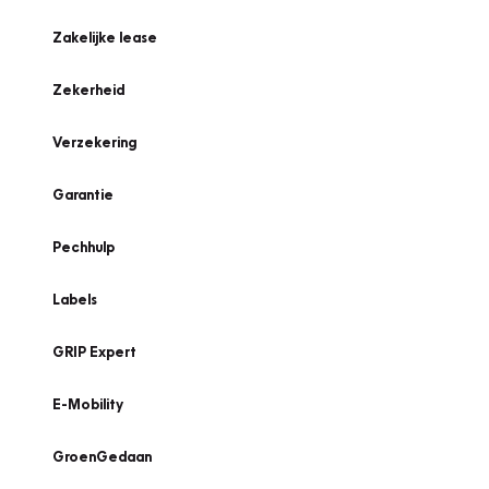
Zakelijke lease
Zekerheid
Verzekering
Garantie
Pechhulp
Labels
GRIP Expert
E-Mobility
GroenGedaan