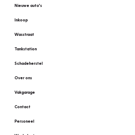
Nieuwe auto's
Inkoop
Wasstraat
Tankstation
Schadeherstel
Over ons
Vakgarage
Contact
Personeel