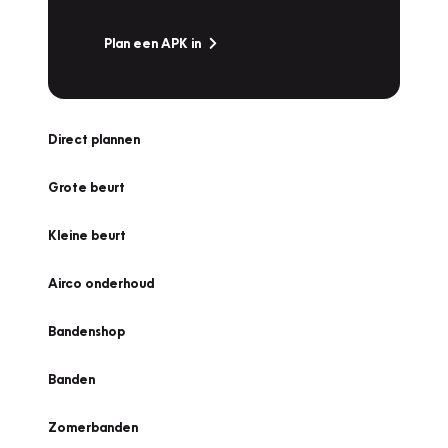
Plan een APK in
Direct plannen
Grote beurt
Kleine beurt
Airco onderhoud
Bandenshop
Banden
Zomerbanden