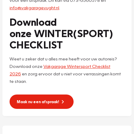
info@vakgaragevught.nl
.
Download
onze WINTER(SPORT)
CHECKLIST
Weet u zeker dat u alles mee heeft voor uw autoreis?
Download onze
Vakgarage Wintersport Checklist
2026
en zorg ervoor dat u niet voor verrassingen komt
te staan.
Maak nu een afspraak!