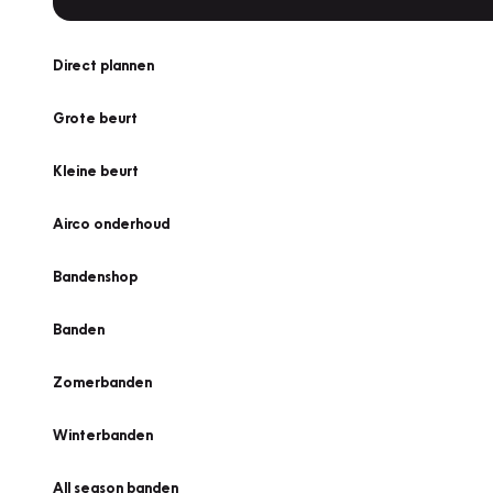
Direct plannen
Grote beurt
Kleine beurt
Airco onderhoud
Bandenshop
Banden
Zomerbanden
Winterbanden
All season banden