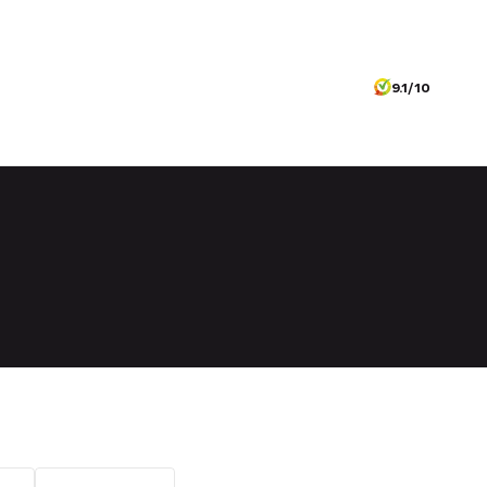
9.1/10