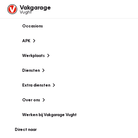
Vakgarage
Vught
Occasions
APK
Werkplaats
Diensten
Extra diensten
Over ons
Werken bij Vakgarage Vught
Direct naar