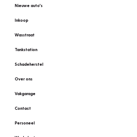
Nieuwe auto's
Inkoop
Wasstraat
Tankstation
Schadeherstel
Over ons
Vakgarage
Contact
Personeel