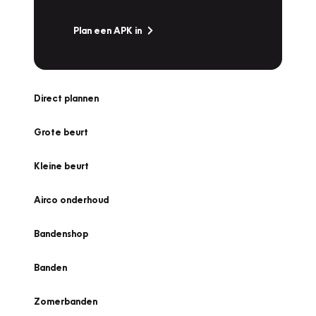
Plan een APK in
Direct plannen
Grote beurt
Kleine beurt
Airco onderhoud
Bandenshop
Banden
Zomerbanden