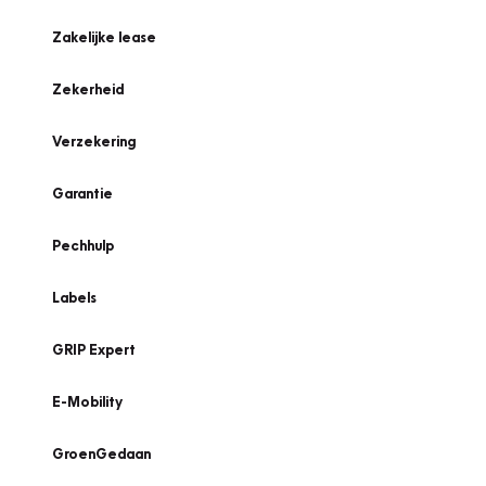
Zakelijke lease
Zekerheid
Verzekering
Garantie
Pechhulp
Labels
GRIP Expert
E-Mobility
GroenGedaan