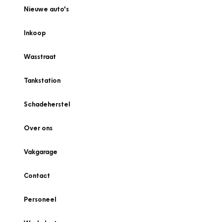
Nieuwe auto's
Inkoop
Wasstraat
Tankstation
Schadeherstel
Over ons
Vakgarage
Contact
Personeel