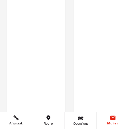
Afspraak
Mailen
Route
Occasions