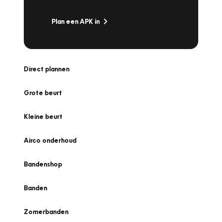
Plan een APK in
Direct plannen
Grote beurt
Kleine beurt
Airco onderhoud
Bandenshop
Banden
Zomerbanden