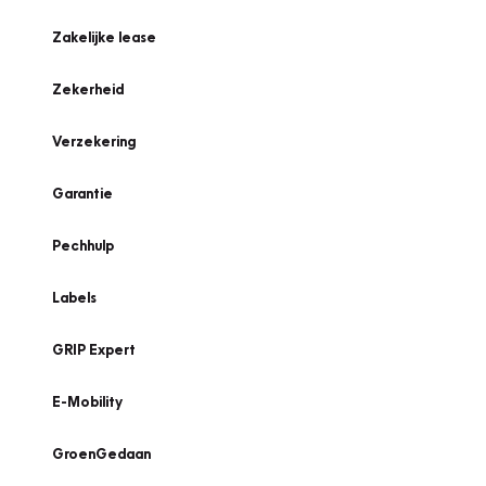
Zakelijke lease
Zekerheid
Verzekering
Garantie
Pechhulp
Labels
GRIP Expert
E-Mobility
GroenGedaan