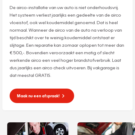
De airco-installatie van uw auto is niet onderhoudsvrij.
Het systeem verliest jaarlijks een gedeelte van de airco
vloeistof, ook wel koudemiddel genoemd. Dat is heel
normaal. Wanneer de airco van de auto na verloop van
tijd beschikt over te weinig koudemiddel ontstaat er
slijtage. Een reparatie kan zomaar oplopen tot meer dan
€ 500,-. Bovendien veroorzaakt een matig of slecht
werkende airco een veel hoger brandstofverbruik. Laat
dus jaarlijks een airco check uitvoeren. Bij vakgarage is
dat meestal GRATIS.
Maak nu een afspraak!