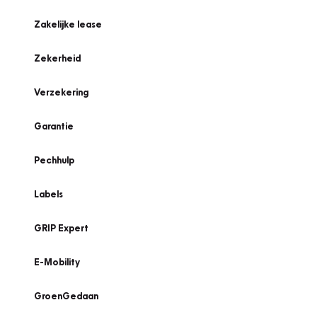
Zakelijke lease
Zekerheid
Verzekering
Garantie
Pechhulp
Labels
GRIP Expert
E-Mobility
GroenGedaan