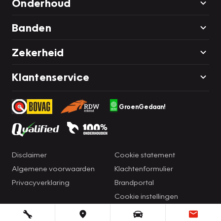
Onderhoud
Banden
Zekerheid
Klantenservice
GroenGedaan!
Disclaimer
Cookie statement
Algemene voorwaarden
Klachtenformulier
Privacyverklaring
Brandportal
Cookie instellingen