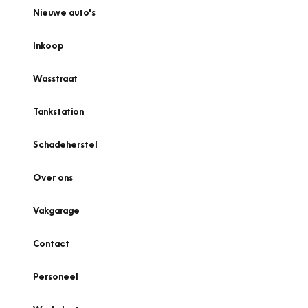
Nieuwe auto's
Inkoop
Wasstraat
Tankstation
Schadeherstel
Over ons
Vakgarage
Contact
Personeel