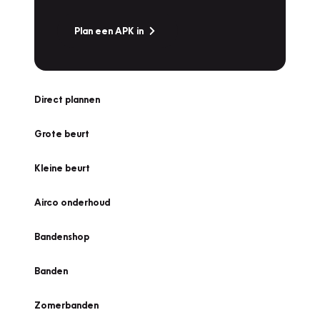
Plan een APK in
Direct plannen
Grote beurt
Kleine beurt
Airco onderhoud
Bandenshop
Banden
Zomerbanden