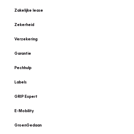
Zakelijke lease
Zekerheid
Verzekering
Garantie
Pechhulp
Labels
GRIP Expert
E-Mobility
GroenGedaan