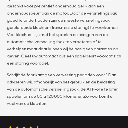
geschikt voor preventief onderhoud gelijk aan een
onderhoudsbeurt aan de motor. Door de versnellingsbak
goed te onderhouden zijn de meeste versnellingsbak
gerelateerde klachten (transmissie storing) te voorkomen.
Veel klachten zijn met het spoelen en reinigen van de
automatische versnellingsbak te verbeteren of te
verhelpen maar daar kunnen wij helaas geen garanties op
geven. Geef uw automaat dus een spoelbeurt voordat zich
een storing voordoet.
Schrijft de fabrikant geen verversing perioden voor? Dan
adviseren wij, afhankelijk van het gebruik en de belasting
van de automatische versnellingsbak, de ATF-olie te laten
spoelen om de 60 a 120.000 kilometer. Zo voorkomt u
veel van de klachten.