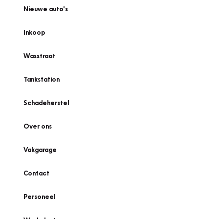
Nieuwe auto's
Inkoop
Wasstraat
Tankstation
Schadeherstel
Over ons
Vakgarage
Contact
Personeel