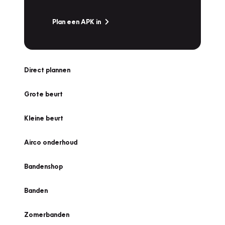
Plan een APK in
Direct plannen
Grote beurt
Kleine beurt
Airco onderhoud
Bandenshop
Banden
Zomerbanden