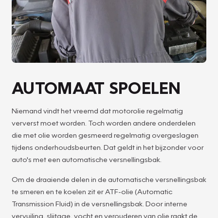
AUTOMAAT SPOELEN
Niemand vindt het vreemd dat motorolie regelmatig
ververst moet worden. Toch worden andere onderdelen
die met olie worden gesmeerd regelmatig overgeslagen
tijdens onderhoudsbeurten. Dat geldt in het bijzonder voor
auto's met een automatische versnellingsbak.
Om de draaiende delen in de automatische versnellingsbak
te smeren en te koelen zit er ATF-olie (Automatic
Transmission Fluid) in de versnellingsbak. Door interne
vervuiling, slijtage, vocht en verouderen van olie raakt de